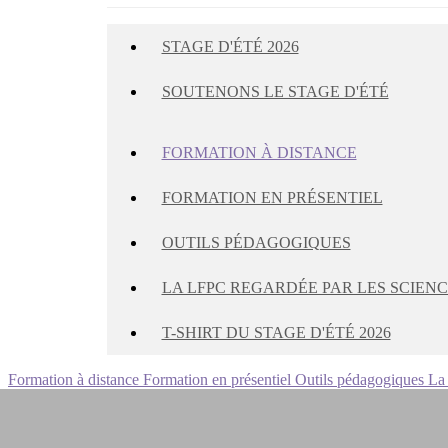
STAGE D'ÉTÉ 2026
SOUTENONS LE STAGE D'ÉTÉ
FORMATION À DISTANCE
FORMATION EN PRÉSENTIEL
OUTILS PÉDAGOGIQUES
LA LFPC REGARDÉE PAR LES SCIENCE
T-SHIRT DU STAGE D'ÉTÉ 2026
Formation à distance
Formation en présentiel
Outils pédagogiques
La 