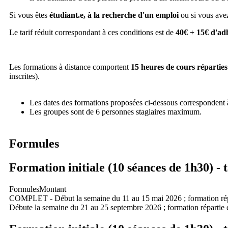
Si vous êtes
étudiant.e, à la recherche d'un emploi
ou si vous ave
Le tarif réduit correspondant à ces conditions est de
40€ + 15€ d'ad
Les formations à distance comportent
15 heures de cours réparties
inscrites).
Les dates des formations proposées ci-dessous correspondent
Les groupes sont de 6 personnes stagiaires maximum.
Formules
Formation initiale (10 séances de 1h30) - 
Formules
Montant
COMPLET - Début la semaine du 11 au 15 mai 2026 ; formation répar
Débute la semaine du 21 au 25 septembre 2026 ; formation répartie e