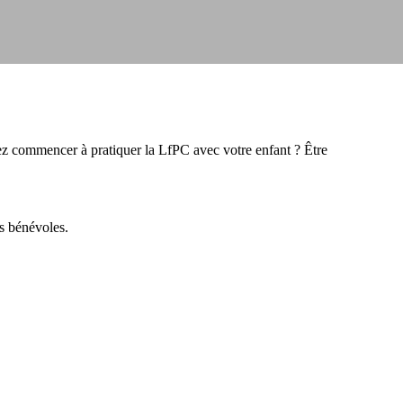
ez commencer à pratiquer la LfPC avec votre enfant ? Être
rs bénévoles.