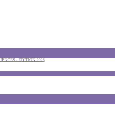
ENCES - ÉDITION 2026