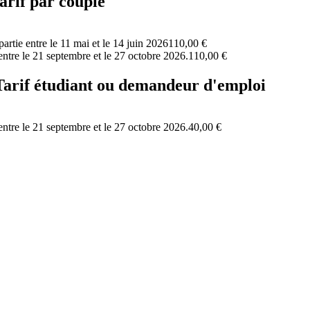
tarif par couple
tie entre le 11 mai et le 14 juin 2026
110,00 €
ntre le 21 septembre et le 27 octobre 2026.
110,00 €
 Tarif étudiant ou demandeur d'emploi
ntre le 21 septembre et le 27 octobre 2026.
40,00 €